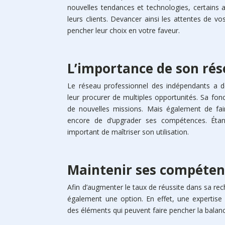
nouvelles tendances et technologies, certains 
leurs clients. Devancer ainsi les attentes de v
pencher leur choix en votre faveur.
L’importance de son rés
Le réseau professionnel des indépendants a 
leur procurer de multiples opportunités. Sa fon
de nouvelles missions. Mais également de fair
encore de d’upgrader ses compétences. Étant
important de maîtriser son utilisation.
Maintenir ses compéten
Afin d’augmenter le taux de réussite dans sa r
également une option. En effet, une expertis
des éléments qui peuvent faire pencher la balanc