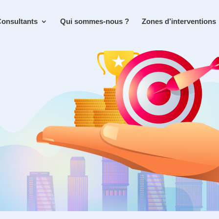
onsultants
Qui sommes-nous ?
Zones d’interventions