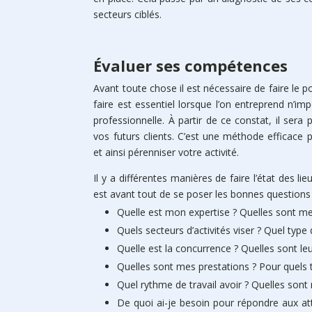
secteurs ciblés.
Évaluer ses compétences
Avant toute chose il est nécessaire de faire le 
faire est essentiel lorsque l’on entreprend n’impo
professionnelle. À partir de ce constat, il sera pl
vos futurs clients. C’est une méthode efficace
et ainsi pérenniser votre activité.
Il y a différentes manières de faire l’état des 
est avant tout de se poser les bonnes questions 
Quelle est mon expertise ? Quelles sont me
Quels secteurs d’activités viser ? Quel type d
Quelle est la concurrence ? Quelles sont l
Quelles sont mes prestations ? Pour quels t
Quel rythme de travail avoir ? Quelles sont 
De quoi ai-je besoin pour répondre aux at