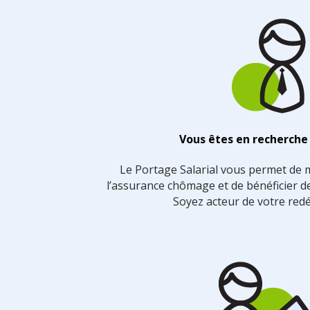
Vous êtes en recherche
Le Portage Salarial vous permet de m
l’assurance chômage et de bénéficier d
Soyez acteur de votre red