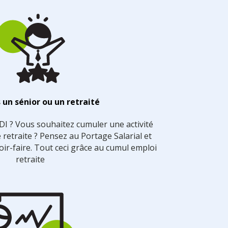
 un sénior ou un retraité
CDI ? Vous souhaitez cumuler une activité
 retraite ? Pensez au Portage Salarial et
oir-faire. Tout ceci grâce au cumul emploi
retraite