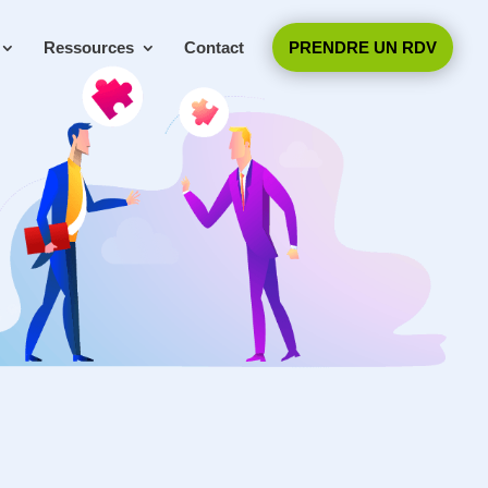
Ressources
Contact
PRENDRE UN RDV