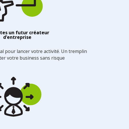
tes un futur créateur
d’entreprise
ial pour lancer votre activité. Un tremplin
ter votre business sans risque