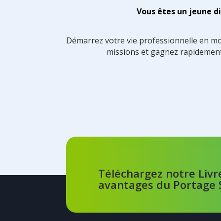
Vous êtes un jeune 
Démarrez votre vie professionnelle en mod
missions et gagnez rapidemen
Téléchargez notre Livr
avantages du Portage S