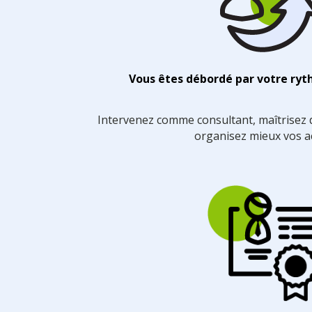
Vous êtes débordé par votre ryt
Intervenez comme consultant, maîtrisez 
organisez mieux vos ac