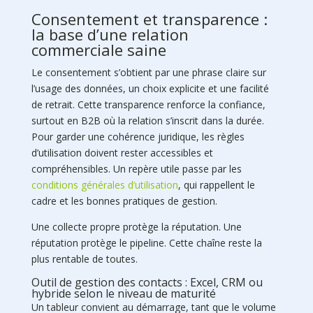
Consentement et transparence :
la base d’une relation
commerciale saine
Le consentement s’obtient par une phrase claire sur
l’usage des données, un choix explicite et une facilité
de retrait. Cette transparence renforce la confiance,
surtout en B2B où la relation s’inscrit dans la durée.
Pour garder une cohérence juridique, les règles
d’utilisation doivent rester accessibles et
compréhensibles. Un repère utile passe par les
conditions générales d’utilisation
, qui rappellent le
cadre et les bonnes pratiques de gestion.
Une collecte propre protège la réputation. Une
réputation protège le pipeline. Cette chaîne reste la
plus rentable de toutes.
Outil de gestion des contacts : Excel, CRM ou
hybride selon le niveau de maturité
Un tableur convient au démarrage, tant que le volume