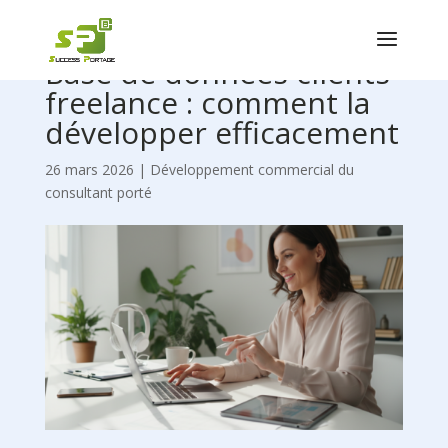
Base de données clients
freelance : comment la
développer efficacement
26 mars 2026
|
Développement commercial du
consultant porté