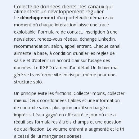
Collecte de données clients : les canaux qui
alimentent un développement régulier
Le
développement
d’un portefeuille démarre au
moment où chaque interaction laisse une trace
exploitable. Formulaire de contact, inscription à une
newsletter, rendez-vous réseau, échange LinkedIn,
recommandation, salon, appel entrant. Chaque canal
alimente la base, à condition d’unifier les règles de
saisie et d’obtenir un accord clair sur l’usage des
données. Le RGPD n’a rien d’un détail. Un fichier mal
géré se transforme vite en risque, même pour une
structure solo.
Un principe évite les frictions. Collecter moins, collecter
mieux. Deux coordonnées fiables et une information
de contexte valent plus qu’un profil surchargé et
imprécis. Léa a gagné en efficacité le jour où elle a
réduit ses formulaires à trois champs et une question
de qualification. Le volume entrant a augmenté et le tri
a cessé de lui manger ses soirées.