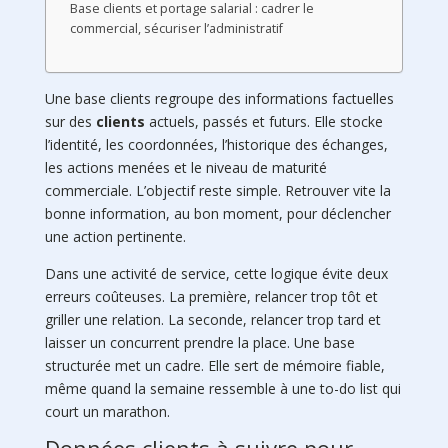
Base clients et portage salarial : cadrer le
commercial, sécuriser l’administratif
Une base clients regroupe des informations factuelles
sur des
clients
actuels, passés et futurs. Elle stocke
l’identité, les coordonnées, l’historique des échanges,
les actions menées et le niveau de maturité
commerciale. L’objectif reste simple. Retrouver vite la
bonne information, au bon moment, pour déclencher
une action pertinente.
Dans une activité de service, cette logique évite deux
erreurs coûteuses. La première, relancer trop tôt et
griller une relation. La seconde, relancer trop tard et
laisser un concurrent prendre la place. Une base
structurée met un cadre. Elle sert de mémoire fiable,
même quand la semaine ressemble à une to-do list qui
court un marathon.
Données clients à suivre pour