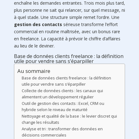
enchaîne les demandes entrantes. Trois mois plus tard,
plus personne ne sait qui relancer, sur quel message, ni
à quel stade. Une structure simple remet l’ordre. Une
gestion des contacts
sérieuse transforme l’effort
commercial en routine maîtrisée, avec un bonus rare
en freelance. La capacité à prévoir le chiffre d’affaires
au lieu de le deviner.
Base de données clients freelance : la définition
utile pour vendre sans s’éparpiller
Au sommaire
Base de données clients freelance : la définition
utile pour vendre sans s’éparpiller
Collecte de données clients : les canaux qui
alimentent un développement régulier
Outil de gestion des contacts : Excel, CRM ou
hybride selon le niveau de maturité
Nettoyage et qualité de la base : le levier discret qui
change les résultats
Analyse et tri : transformer des données en
décisions commerciales