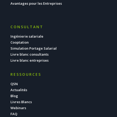
Avantages pour les Entreprises
CONSULTANT
Ingénierie salariale
Cooptation
Simulation Portage Salarial
Livre blanc consultants
Livre blanc entreprises
RESSOURCES
QSN
Actualités
Blog
Livres Blancs
Webinars
FAQ