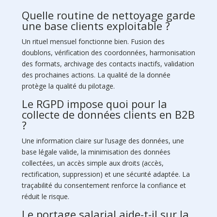
Quelle routine de nettoyage garde
une base clients exploitable ?
Un rituel mensuel fonctionne bien. Fusion des
doublons, vérification des coordonnées, harmonisation
des formats, archivage des contacts inactifs, validation
des prochaines actions. La qualité de la donnée
protège la qualité du pilotage.
Le RGPD impose quoi pour la
collecte de données clients en B2B
?
Une information claire sur l’usage des données, une
base légale valide, la minimisation des données
collectées, un accès simple aux droits (accès,
rectification, suppression) et une sécurité adaptée. La
traçabilité du consentement renforce la confiance et
réduit le risque.
Le portage salarial aide-t-il sur la