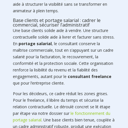
aide à structurer la visibilité sans se transformer en
animateur à plein temps.
Base clients et portage salarial : cadrer le
commercial, sécuriser l’administratif
Une base clients solide aide à vendre. Une structure
contractuelle solide aide à livrer et facturer sans stress.
En
portage salarial
, le consultant conserve la
maîtrise commerciale, tout en s’appuyant sur un cadre
salarié pour la facturation, le recouvrement, la
conformité et la protection sociale. Cette organisation
renforce la lisibilité du revenu et la fiabilité des
engagements, autant pour le
consultant freelance
que pour l’entreprise cliente.
Pour les décideurs, ce cadre réduit les zones grises.
Pour le freelance, il libère du temps et sécurise la
relation contractuelle. Le déroulé concret se lit étape
par étape via notre dossier sur
le fonctionnement du
portage salarial
. Une base clients bien tenue, couplée à
un cadre administratif robuste, produit une exécution