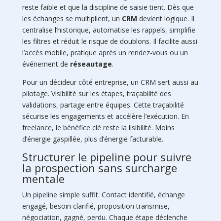
reste faible et que la discipline de saisie tient. Dès que
les échanges se multiplient, un
CRM
devient logique. Il
centralise l’historique, automatise les rappels, simplifie
les filtres et réduit le risque de doublons. Il facilite aussi
l’accès mobile, pratique après un rendez-vous ou un
événement de
réseautage
.
Pour un décideur côté entreprise, un CRM sert aussi au
pilotage. Visibilité sur les étapes, traçabilité des
validations, partage entre équipes. Cette traçabilité
sécurise les engagements et accélère l’exécution. En
freelance, le bénéfice clé reste la lisibilité. Moins
d’énergie gaspillée, plus d’énergie facturable.
Structurer le pipeline pour suivre
la prospection sans surcharge
mentale
Un pipeline simple suffit. Contact identifié, échange
engagé, besoin clarifié, proposition transmise,
négociation, gagné, perdu. Chaque étape déclenche