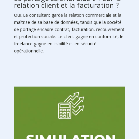
relation client et la facturation ?
Oui. Le consultant garde la relation commerciale et la
maîtrise de sa base de données, tandis que la société
de portage encadre contrat, facturation, recouvrement
et protection sociale. Le client gagne en conformité, le
freelance gagne en lisibilité et en sécurité
opérationnelle.