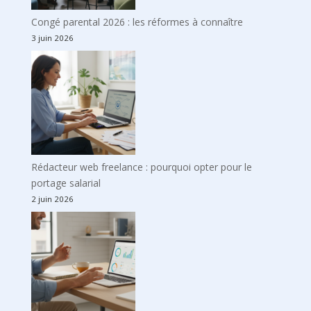
Congé parental 2026 : les réformes à connaître
3 juin 2026
Rédacteur web freelance : pourquoi opter pour le
portage salarial
2 juin 2026