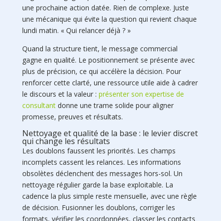
une prochaine action datée. Rien de complexe. Juste
une mécanique qui évite la question qui revient chaque
lundi matin. « Qui relancer déjà ? »
Quand la structure tient, le message commercial
gagne en qualité. Le positionnement se présente avec
plus de précision, ce qui accélère la décision. Pour
renforcer cette clarté, une ressource utile aide à cadrer
le discours et la valeur :
présenter son expertise de
consultant
donne une trame solide pour aligner
promesse, preuves et résultats.
Nettoyage et qualité de la base : le levier discret
qui change les résultats
Les doublons faussent les priorités. Les champs
incomplets cassent les relances. Les informations
obsolètes déclenchent des messages hors-sol. Un
nettoyage régulier garde la base exploitable. La
cadence la plus simple reste mensuelle, avec une règle
de décision. Fusionner les doublons, corriger les
formats, vérifier les coordonnées, classer les contacts