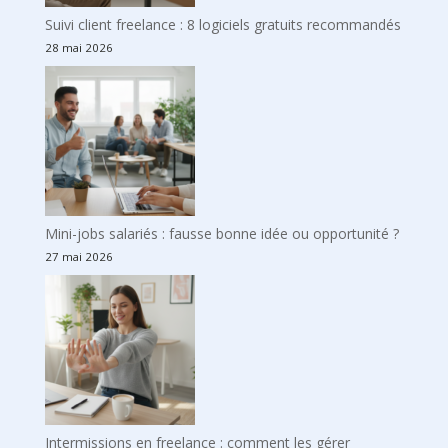
Suivi client freelance : 8 logiciels gratuits recommandés
28 mai 2026
Mini-jobs salariés : fausse bonne idée ou opportunité ?
27 mai 2026
Intermissions en freelance : comment les gérer