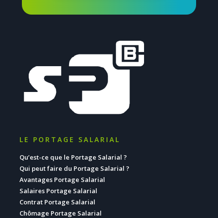
LE PORTAGE SALARIAL
Qu’est-ce que le Portage Salarial ?
Qui peut faire du Portage Salarial ?
Avantages Portage Salarial
Salaires Portage Salarial
Contrat Portage Salarial
Chômage Portage Salarial