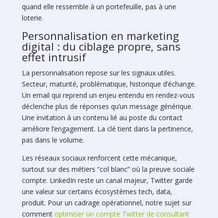
quand elle ressemble à un portefeuille, pas à une
loterie.
Personnalisation en marketing
digital : du ciblage propre, sans
effet intrusif
La personnalisation repose sur les signaux utiles.
Secteur, maturité, problématique, historique d’échange.
Un email qui reprend un enjeu entendu en rendez-vous
déclenche plus de réponses qu’un message générique.
Une invitation à un contenu lié au poste du contact
améliore l’engagement. La clé tient dans la pertinence,
pas dans le volume.
Les réseaux sociaux renforcent cette mécanique,
surtout sur des métiers “col blanc” où la preuve sociale
compte. LinkedIn reste un canal majeur, Twitter garde
une valeur sur certains écosystèmes tech, data,
produit. Pour un cadrage opérationnel, notre sujet sur
comment
optimiser un compte Twitter de consultant