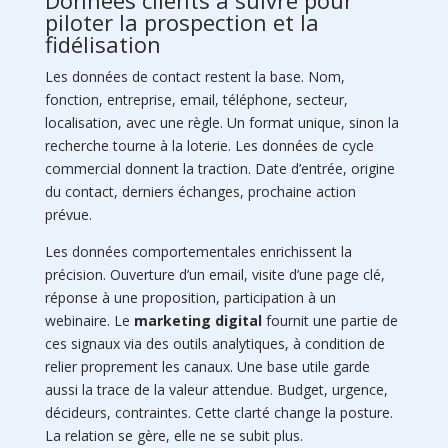
piloter la prospection et la
fidélisation
Les données de contact restent la base. Nom,
fonction, entreprise, email, téléphone, secteur,
localisation, avec une règle. Un format unique, sinon la
recherche tourne à la loterie. Les données de cycle
commercial donnent la traction. Date d’entrée, origine
du contact, derniers échanges, prochaine action
prévue.
Les données comportementales enrichissent la
précision. Ouverture d’un email, visite d’une page clé,
réponse à une proposition, participation à un
webinaire. Le
marketing digital
fournit une partie de
ces signaux via des outils analytiques, à condition de
relier proprement les canaux. Une base utile garde
aussi la trace de la valeur attendue. Budget, urgence,
décideurs, contraintes. Cette clarté change la posture.
La relation se gère, elle ne se subit plus.