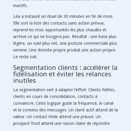
inactifs.
Léa a instauré un rituel de 30 minutes en fin de mois.
Elle sort la liste des contacts sans action prévue,
reprend les trois opportunités les plus chaudes et
archive ce qui ne bougera pas. Résultat : une base plus
légère, un suivi plus net, une posture commerciale plus
sereine. Une donnée propre produit une action propre.
Le reste suit.
Segmentation clients : accélérer la
fidélisation et éviter les relances
inutiles
La segmentation sert à adapter l’effort. Clients fidèles,
clients en cours de consolidation, contacts à
convaincre. Cette logique guide la fréquence, le canal
et le contenu des messages. Un client actif attend de la
valeur. Un contact tiède attend une preuve. Un
prospect froid attend une raison claire de répondre.