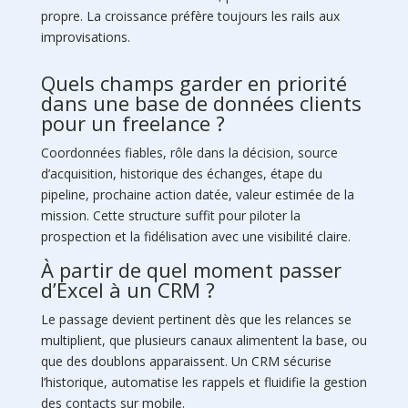
propre. La croissance préfère toujours les rails aux
improvisations.
Quels champs garder en priorité
dans une base de données clients
pour un freelance ?
Coordonnées fiables, rôle dans la décision, source
d’acquisition, historique des échanges, étape du
pipeline, prochaine action datée, valeur estimée de la
mission. Cette structure suffit pour piloter la
prospection et la fidélisation avec une visibilité claire.
À partir de quel moment passer
d’Excel à un CRM ?
Le passage devient pertinent dès que les relances se
multiplient, que plusieurs canaux alimentent la base, ou
que des doublons apparaissent. Un CRM sécurise
l’historique, automatise les rappels et fluidifie la gestion
des contacts sur mobile.