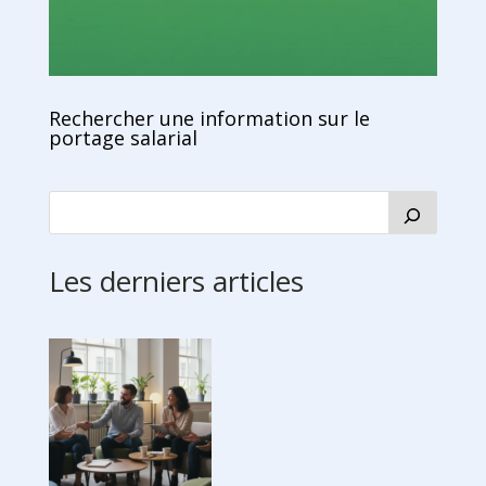
Rechercher une information sur le
portage salarial
Les derniers articles