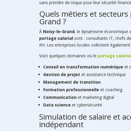
sans prendre de risque pour leur sécurité financi
Quels métiers et secteurs p
Grand ?
À
Noisy-le-Grand
, le dynamisme économique atti
portage salarial
sont : consultants IT, chefs de
RH. Les entreprises locales sollicitent également
Voici quelques domaines où le
portage salaria
Conseil en transformation numérique
et 
Gestion de projet
et assistance technique
Management de transition
Formation professionnelle
et coaching
Communication
et marketing digital
Data science
et cybersécurité
Simulation de salaire et
indépendant