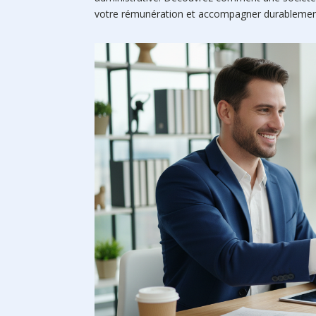
votre rémunération et accompagner durableme