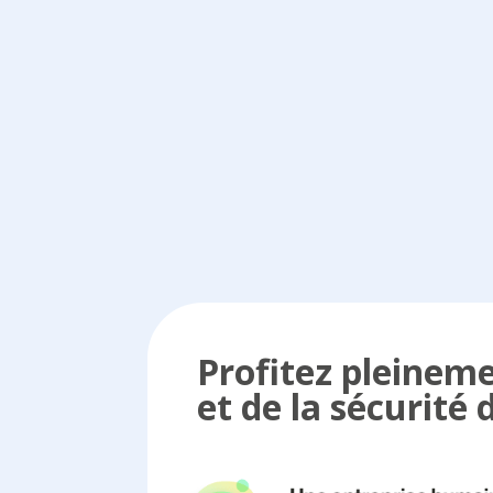
Profitez pleinem
et de la sécurité 