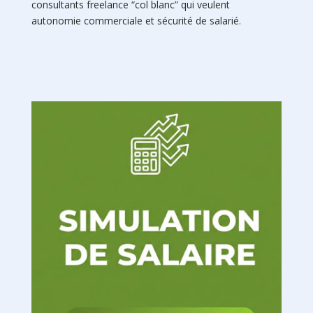
consultants freelance “col blanc” qui veulent
autonomie commerciale et sécurité de salarié.