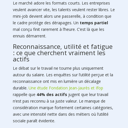
Le marché adore les formats courts. Les entreprises
veulent avancer vite, les talents veulent rester libres. Le
mini-job devient alors une passerelle, à condition que
le cadre protège des dérapages. Un
temps partiel
mal conçu finit rarement à l’heure. C’est là que les
ennuis démarrent.
Reconnaissance, utilité et fatigue
: ce que cherchent vraiment les
actifs
Le débat sur le travail ne tourne plus uniquement
autour du salaire. Les enquêtes sur l’utilité perçue et la
reconnaissance ont mis en lumière un décalage
durable.
Une étude Fondation Jean-Jaurès et Ifop
rappelle que
44% des actifs
jugent que leur travail
n’est pas reconnu à sa juste valeur. Le manque de
considération marque fortement certaines catégories,
avec une intensité nette dans des métiers où l’utilité
sociale paraît évidente.