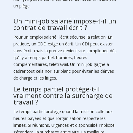
un piège.
Un mini-job salarié impose-t-il un
contrat de travail écrit ?
Pour un emploi salarié, l’écrit sécurise la relation. En
pratique, un CDD exige un écrit. Un CDI peut exister
sans écrit, mais la preuve devient vite compliquée dès
qu’il y a temps partiel, horaires, heures
complémentaires, télétravail. Un mini-job gagne à
cadrer tout cela noir sur blanc pour éviter les dérives
de charge et les litiges.
Le temps partiel protège-t-il
vraiment contre la surcharge de
travail ?
Le temps partiel protège quand la mission colle aux
heures payées et que l’organisation respecte les
limites. Si réunions, urgences et disponibilité implicite
s’étendent, la surcharge arrive vite. La meilleure