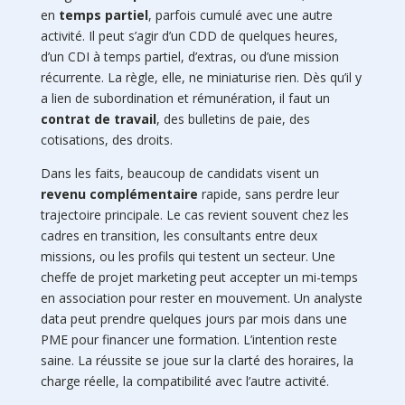
en
temps partiel
, parfois cumulé avec une autre
activité. Il peut s’agir d’un CDD de quelques heures,
d’un CDI à temps partiel, d’extras, ou d’une mission
récurrente. La règle, elle, ne miniaturise rien. Dès qu’il y
a lien de subordination et rémunération, il faut un
contrat de travail
, des bulletins de paie, des
cotisations, des droits.
Dans les faits, beaucoup de candidats visent un
revenu complémentaire
rapide, sans perdre leur
trajectoire principale. Le cas revient souvent chez les
cadres en transition, les consultants entre deux
missions, ou les profils qui testent un secteur. Une
cheffe de projet marketing peut accepter un mi-temps
en association pour rester en mouvement. Un analyste
data peut prendre quelques jours par mois dans une
PME pour financer une formation. L’intention reste
saine. La réussite se joue sur la clarté des horaires, la
charge réelle, la compatibilité avec l’autre activité.