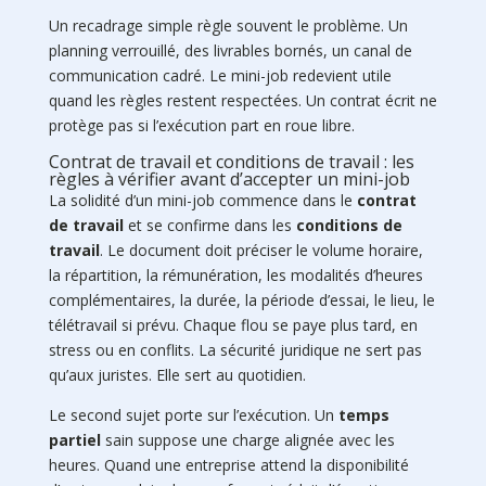
Un recadrage simple règle souvent le problème. Un
planning verrouillé, des livrables bornés, un canal de
communication cadré. Le mini-job redevient utile
quand les règles restent respectées. Un contrat écrit ne
protège pas si l’exécution part en roue libre.
Contrat de travail et conditions de travail : les
règles à vérifier avant d’accepter un mini-job
La solidité d’un mini-job commence dans le
contrat
de travail
et se confirme dans les
conditions de
travail
. Le document doit préciser le volume horaire,
la répartition, la rémunération, les modalités d’heures
complémentaires, la durée, la période d’essai, le lieu, le
télétravail si prévu. Chaque flou se paye plus tard, en
stress ou en conflits. La sécurité juridique ne sert pas
qu’aux juristes. Elle sert au quotidien.
Le second sujet porte sur l’exécution. Un
temps
partiel
sain suppose une charge alignée avec les
heures. Quand une entreprise attend la disponibilité