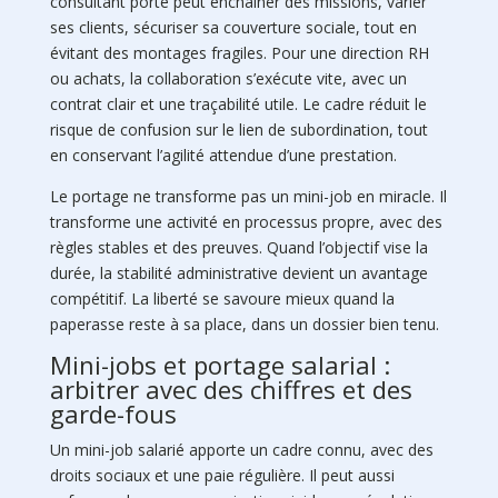
consultant porté peut enchainer des missions, varier
ses clients, sécuriser sa couverture sociale, tout en
évitant des montages fragiles. Pour une direction RH
ou achats, la collaboration s’exécute vite, avec un
contrat clair et une traçabilité utile. Le cadre réduit le
risque de confusion sur le lien de subordination, tout
en conservant l’agilité attendue d’une prestation.
Le portage ne transforme pas un mini-job en miracle. Il
transforme une activité en processus propre, avec des
règles stables et des preuves. Quand l’objectif vise la
durée, la stabilité administrative devient un avantage
compétitif. La liberté se savoure mieux quand la
paperasse reste à sa place, dans un dossier bien tenu.
Mini-jobs et portage salarial :
arbitrer avec des chiffres et des
garde-fous
Un mini-job salarié apporte un cadre connu, avec des
droits sociaux et une paie régulière. Il peut aussi