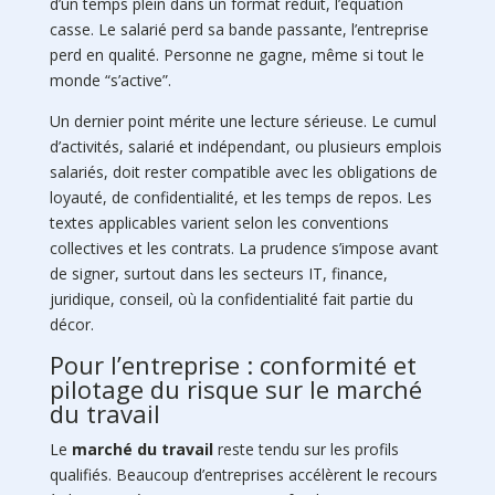
d’un temps plein dans un format réduit, l’équation
casse. Le salarié perd sa bande passante, l’entreprise
perd en qualité. Personne ne gagne, même si tout le
monde “s’active”.
Un dernier point mérite une lecture sérieuse. Le cumul
d’activités, salarié et indépendant, ou plusieurs emplois
salariés, doit rester compatible avec les obligations de
loyauté, de confidentialité, et les temps de repos. Les
textes applicables varient selon les conventions
collectives et les contrats. La prudence s’impose avant
de signer, surtout dans les secteurs IT, finance,
juridique, conseil, où la confidentialité fait partie du
décor.
Pour l’entreprise : conformité et
pilotage du risque sur le marché
du travail
Le
marché du travail
reste tendu sur les profils
qualifiés. Beaucoup d’entreprises accélèrent le recours