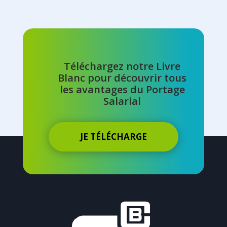
Téléchargez notre Livre
Blanc pour découvrir tous
les avantages du Portage
Salarial
JE TÉLÉCHARGE