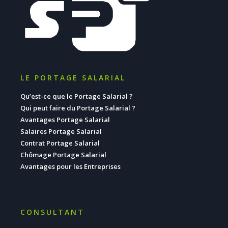
LE PORTAGE SALARIAL
Qu’est-ce que le Portage Salarial ?
Qui peut faire du Portage Salarial ?
Avantages Portage Salarial
Salaires Portage Salarial
Contrat Portage Salarial
Chômage Portage Salarial
Avantages pour les Entreprises
CONSULTANT