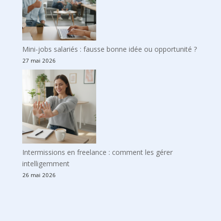
Mini-jobs salariés : fausse bonne idée ou opportunité ?
27 mai 2026
Intermissions en freelance : comment les gérer
intelligemment
26 mai 2026