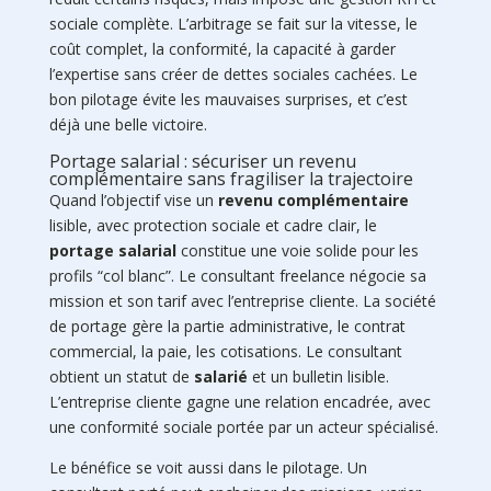
sociale complète. L’arbitrage se fait sur la vitesse, le
coût complet, la conformité, la capacité à garder
l’expertise sans créer de dettes sociales cachées. Le
bon pilotage évite les mauvaises surprises, et c’est
déjà une belle victoire.
Portage salarial : sécuriser un revenu
complémentaire sans fragiliser la trajectoire
Quand l’objectif vise un
revenu complémentaire
lisible, avec protection sociale et cadre clair, le
portage salarial
constitue une voie solide pour les
profils “col blanc”. Le consultant freelance négocie sa
mission et son tarif avec l’entreprise cliente. La société
de portage gère la partie administrative, le contrat
commercial, la paie, les cotisations. Le consultant
obtient un statut de
salarié
et un bulletin lisible.
L’entreprise cliente gagne une relation encadrée, avec
une conformité sociale portée par un acteur spécialisé.
Le bénéfice se voit aussi dans le pilotage. Un