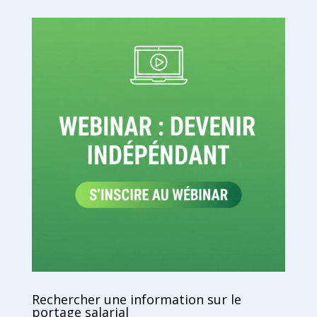
Rechercher une information sur le
portage salarial