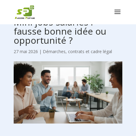
Mini-jobs salariés :
fausse bonne idée ou
opportunité ?
27 mai 2026
|
Démarches, contrats et cadre légal