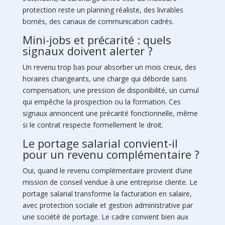
protection reste un planning réaliste, des livrables
bornés, des canaux de communication cadrés.
Mini-jobs et précarité : quels
signaux doivent alerter ?
Un revenu trop bas pour absorber un mois creux, des
horaires changeants, une charge qui déborde sans
compensation, une pression de disponibilité, un cumul
qui empêche la prospection ou la formation. Ces
signaux annoncent une précarité fonctionnelle, même
si le contrat respecte formellement le droit.
Le portage salarial convient-il
pour un revenu complémentaire ?
Oui, quand le revenu complémentaire provient d’une
mission de conseil vendue à une entreprise cliente. Le
portage salarial transforme la facturation en salaire,
avec protection sociale et gestion administrative par
une société de portage. Le cadre convient bien aux