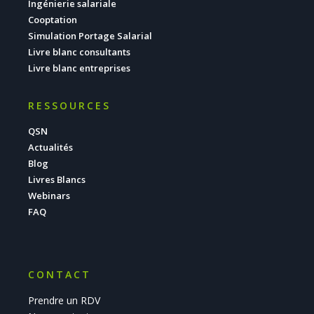
Ingénierie salariale
Cooptation
Simulation Portage Salarial
Livre blanc consultants
Livre blanc entreprises
RESSOURCES
QSN
Actualités
Blog
Livres Blancs
Webinars
FAQ
CONTACT
Prendre un RDV