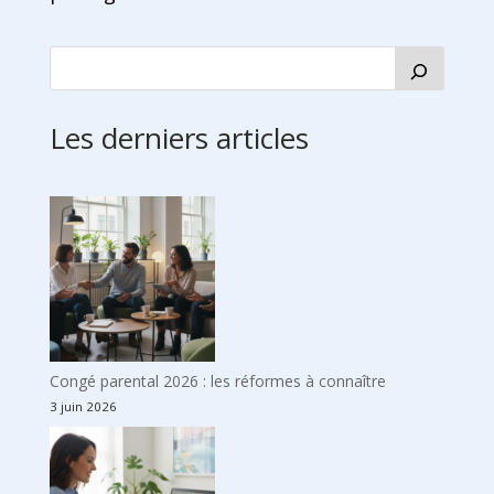
Les derniers articles
Congé parental 2026 : les réformes à connaître
3 juin 2026