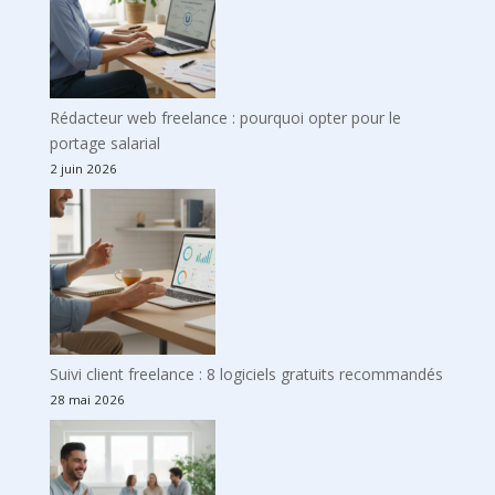
Rédacteur web freelance : pourquoi opter pour le
portage salarial
2 juin 2026
Suivi client freelance : 8 logiciels gratuits recommandés
28 mai 2026