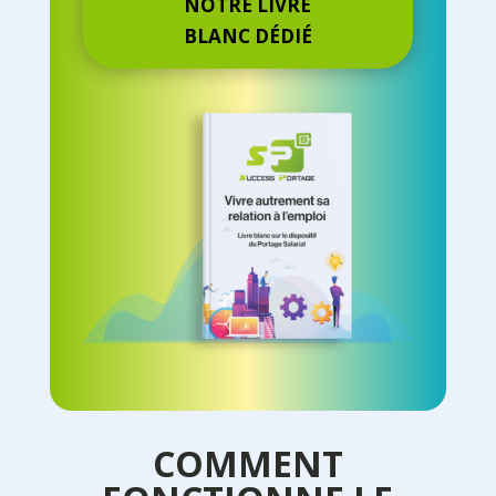
NOTRE LIVRE
BLANC DÉDIÉ
COMMENT