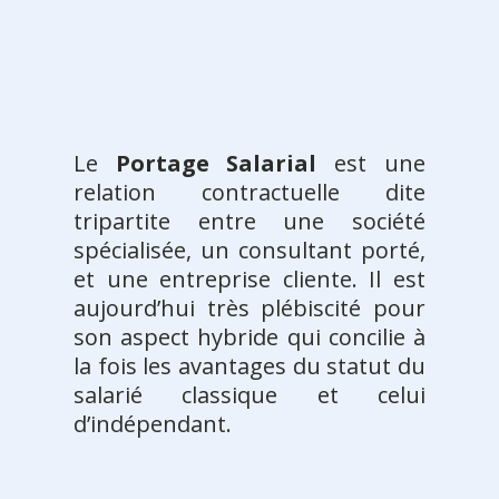
Le
Portage Salarial
est une
relation contractuelle dite
tripartite entre une société
spécialisée, un consultant porté,
et une entreprise cliente. Il est
aujourd’hui très plébiscité pour
son aspect hybride qui concilie à
la fois les avantages du statut du
salarié classique et celui
d’indépendant.