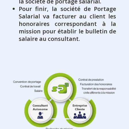
la société de portage salarial.
Pour finir, la société de Portage
Salarial va facturer au client les
honoraires correspondant à la
mission pour établir le bulletin de
salaire au consultant.