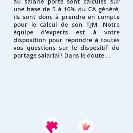
au salarié porté sont calculés sur
une base de 5 à 10% du CA généré,
ils sont donc à prendre en compte
pour le calcul de son TJM. Notre
équipe d’experts est à votre
disposition pour répondre à toutes
vos questions sur le dispositif du
portage salarial ! Dans le doute …