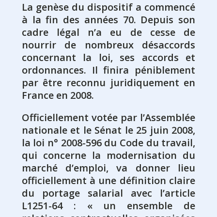
La genèse du dispositif a commencé
à la fin des années 70. Depuis son
cadre légal n’a eu de cesse de
nourrir de nombreux désaccords
concernant la loi, ses accords et
ordonnances. Il finira péniblement
par être reconnu juridiquement en
France en 2008.
Officiellement votée par l’Assemblée
nationale et le Sénat le 25 juin 2008,
la loi n° 2008-596 du Code du travail,
qui concerne la modernisation du
marché d’emploi, va donner lieu
officiellement à une définition claire
du portage salarial avec l’article
L1251-64 : « un ensemble de