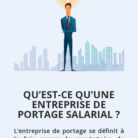
QU’EST-CE QU’UNE
ENTREPRISE DE
PORTAGE SALARIAL ?
L’entreprise de portage se définit à