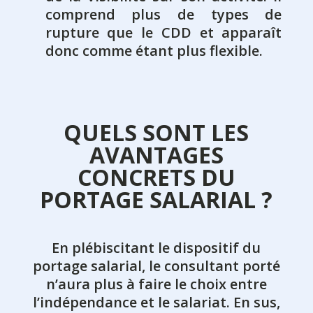
comprend plus de types de
rupture que le CDD et apparaît
donc comme étant plus flexible.
QUELS SONT LES
AVANTAGES
CONCRETS DU
PORTAGE SALARIAL ?
En plébiscitant le dispositif du
portage salarial, le consultant porté
n’aura plus à faire le choix entre
l’indépendance et le salariat. En sus,