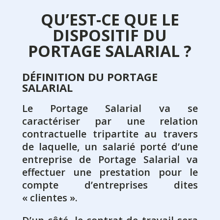
QU’EST-CE QUE LE
DISPOSITIF DU
PORTAGE SALARIAL ?
DÉFINITION DU PORTAGE
SALARIAL
Le Portage Salarial va se
caractériser par une relation
contractuelle tripartite au travers
de laquelle, un salarié porté d’une
entreprise de Portage Salarial va
effectuer une prestation pour le
compte d’entreprises dites
« clientes ».