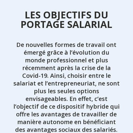
LES OBJECTIFS DU
PORTAGE SALARIAL
De nouvelles formes de travail ont
émergé grâce à l’évolution du
monde professionnel et plus
récemment après la crise de la
Covid-19. Ainsi, choisir entre le
salariat et l’entrepreneuriat, ne sont
plus les seules options
envisageables. En effet, c’est
l’objectif de ce dispositif hybride qui
offre les avantages de travailler de
manière autonome en bénéficiant
des avantages sociaux des salariés.