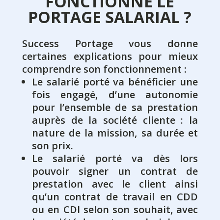
FONCTIONNE LE
PORTAGE SALARIAL ?
Success Portage vous donne
certaines explications pour mieux
comprendre son fonctionnement :
Le salarié porté va bénéficier une
fois engagé, d’une autonomie
pour l’ensemble de sa prestation
auprès de la société cliente : la
nature de la mission, sa durée et
son prix.
Le salarié porté va dès lors
pouvoir signer un contrat de
prestation avec le client ainsi
qu’un contrat de travail en CDD
ou en CDI selon son souhait, avec