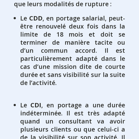
que leurs modalités de rupture :
Le
CDD
, en portage salarial, peut-
être renouvelé deux fois dans la
limite de 18 mois et doit se
terminer de manière tacite ou
d’un commun accord. Il est
particulièrement adapté dans le
cas d’une mission dite de courte
durée et sans visibilité sur la suite
de l’activité.
Le
CDI
, en portage a une durée
indéterminée. Il est très adapté
quand un consultant va avoir
plusieurs clients ou que celui-ci a
de la visibilité sur son activité. Il