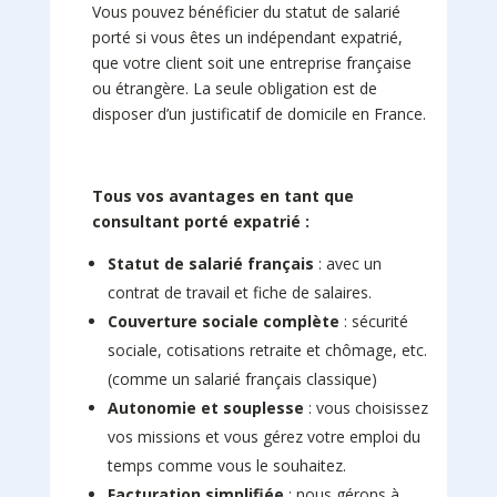
Vous pouvez bénéficier du statut de salarié
porté si vous êtes un indépendant expatrié,
que votre client soit une entreprise française
ou étrangère. La seule obligation est de
disposer d’un justificatif de domicile en France.
Tous vos avantages en tant que
consultant porté expatrié :
Statut de salarié français
: avec un
contrat de travail et fiche de salaires.
Couverture sociale complète
: sécurité
sociale, cotisations retraite et chômage, etc.
(comme un salarié français classique)
Autonomie et souplesse
: vous choisissez
vos missions et vous gérez votre emploi du
temps comme vous le souhaitez.
Facturation simplifiée
: nous gérons à