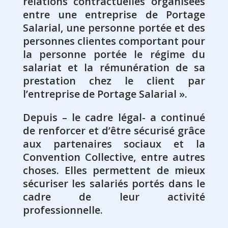
relations contractuelles organisées
entre une entreprise de Portage
Salarial, une personne portée et des
personnes clientes comportant pour
la personne portée le régime du
salariat et la rémunération de sa
prestation chez le client par
l’entreprise de Portage Salarial ».
Depuis – le cadre légal- a continué
de renforcer et d’être sécurisé grâce
aux partenaires sociaux et la
Convention Collective, entre autres
choses. Elles permettent de mieux
sécuriser les salariés portés dans le
cadre de leur activité
professionnelle.