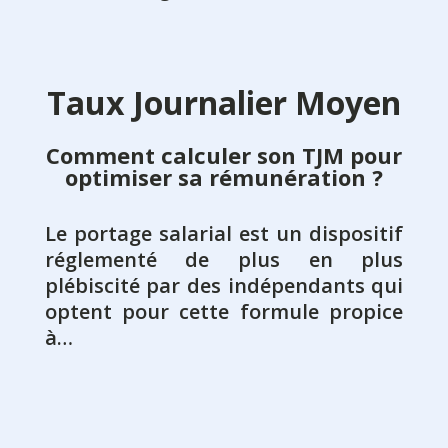
Taux Journalier Moyen
Comment calculer son TJM pour
optimiser
sa rémunération ?
Le portage salarial est un dispositif
réglementé de plus en plus
plébiscité par des indépendants qui
optent pour cette formule propice
à…