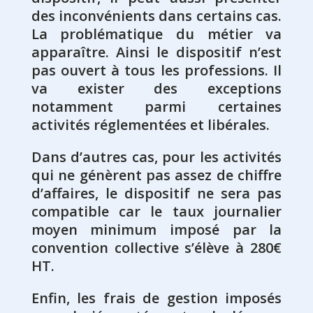
des inconvénients dans certains cas.
La problématique du métier va
apparaître. Ainsi le dispositif n’est
pas ouvert à tous les professions. Il
va exister des exceptions
notamment parmi certaines
activités réglementées et libérales.
Dans d’autres cas, pour les activités
qui ne génèrent pas assez de chiffre
d’affaires, le dispositif ne sera pas
compatible car le taux journalier
moyen minimum imposé par la
convention collective s’élève à 280€
HT.
Enfin, les frais de gestion imposés