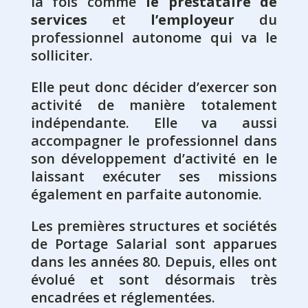
la fois comme
le prestataire de
services
et
l’employeur
du
professionnel autonome qui va le
solliciter.
Elle peut donc décider d’exercer son
activité de manière totalement
indépendante. Elle va aussi
accompagner le professionnel dans
son développement d’activité en le
laissant exécuter ses missions
également en parfaite autonomie.
Les premières structures et sociétés
de Portage Salarial sont apparues
dans les années 80. Depuis, elles ont
évolué et sont désormais très
encadrées et réglementées.