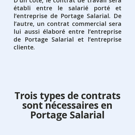
D’un côté, le contrat de travail sera
établi entre le salarié porté et
l’entreprise de Portage Salarial. De
l’autre, un contrat commercial sera
lui aussi élaboré entre l’entreprise
de Portage Salarial et l’entreprise
cliente.
Trois types de contrats
sont nécessaires en
Portage Salarial