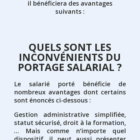
il bénéficiera des avantages
suivants :
QUELS SONT LES
INCONVÉNIENTS DU
PORTAGE SALARIAL ?
Le salarié porté bénéficie de
nombreux avantages dont certains
sont énoncés ci-dessous :
Gestion administrative simplifiée,
statut sécurisé, droit à la formation,
… Mais comme n’importe quel
dispositif, il peut aussi présenter