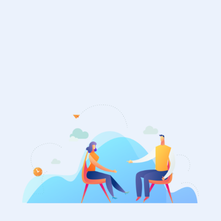
EN SAVOIR PLUS
TÉLÉCHARGEZ NOTRE LIVRE BLANC