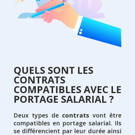
QUELS SONT LES
CONTRATS
COMPATIBLES AVEC LE
PORTAGE SALARIAL ?
Deux types de
contrats
vont être
compatibles en portage salarial. Ils
se différencient par leur durée ainsi