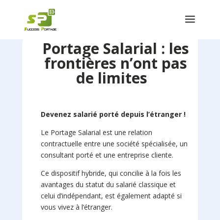
Portage Salarial : les
frontières n’ont pas
de limites
Devenez salarié porté depuis l’étranger !
Le Portage Salarial est une relation
contractuelle entre une société spécialisée, un
consultant porté et une entreprise cliente.
Ce dispositif hybride, qui concilie à la fois les
avantages du statut du salarié classique et
celui d’indépendant, est également adapté si
vous vivez à l’étranger.