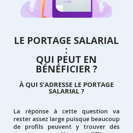
LE PORTAGE SALARIAL
:
QUI PEUT EN
BÉNÉFICIER ?
À QUI S’ADRESSE LE PORTAGE
SALARIAL ?
La réponse à cette question va
rester assez large puisque beaucoup
de profils peuvent y trouver des