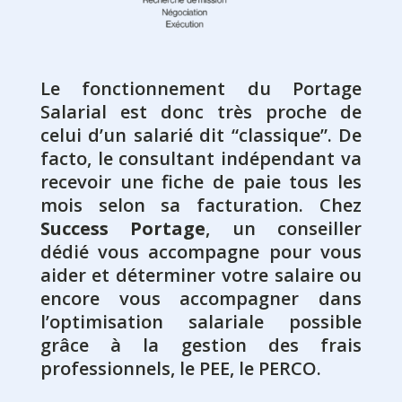
Le fonctionnement du Portage
Salarial est donc très proche de
celui d’un salarié dit “classique”. De
facto, le consultant indépendant va
recevoir une fiche de paie tous les
mois selon sa facturation. Chez
Success Portage
, un conseiller
dédié vous accompagne pour vous
aider et déterminer votre salaire ou
encore vous accompagner dans
l’optimisation salariale possible
grâce à la gestion des frais
professionnels, le PEE, le PERCO.