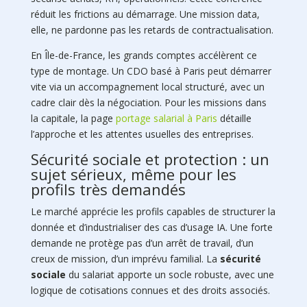
réduit les frictions au démarrage. Une mission data,
elle, ne pardonne pas les retards de contractualisation.
En Île-de-France, les grands comptes accélèrent ce
type de montage. Un CDO basé à Paris peut démarrer
vite via un accompagnement local structuré, avec un
cadre clair dès la négociation. Pour les missions dans
la capitale, la page
portage salarial à Paris
détaille
l’approche et les attentes usuelles des entreprises.
Sécurité sociale et protection : un
sujet sérieux, même pour les
profils très demandés
Le marché apprécie les profils capables de structurer la
donnée et d’industrialiser des cas d’usage IA. Une forte
demande ne protège pas d’un arrêt de travail, d’un
creux de mission, d’un imprévu familial. La
sécurité
sociale
du salariat apporte un socle robuste, avec une
logique de cotisations connues et des droits associés.