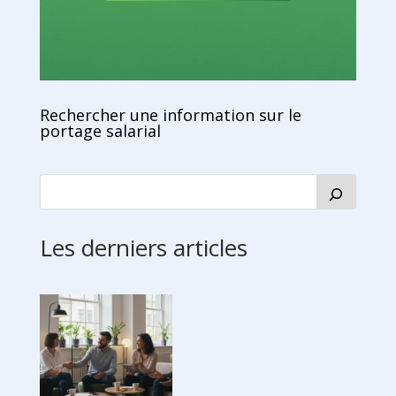
Rechercher une information sur le
portage salarial
Les derniers articles