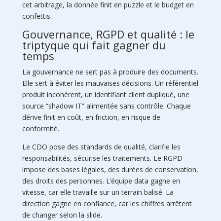
cet arbitrage, la donnée finit en puzzle et le budget en
confettis.
Gouvernance, RGPD et qualité : le
triptyque qui fait gagner du
temps
La gouvernance ne sert pas à produire des documents.
Elle sert à éviter les mauvaises décisions. Un référentiel
produit incohérent, un identifiant client dupliqué, une
source “shadow IT” alimentée sans contrôle. Chaque
dérive finit en coût, en friction, en risque de
conformité.
Le CDO pose des standards de qualité, clarifie les
responsabilités, sécurise les traitements. Le RGPD
impose des bases légales, des durées de conservation,
des droits des personnes. L’équipe data gagne en
vitesse, car elle travaille sur un terrain balisé. La
direction gagne en confiance, car les chiffres arrêtent
de changer selon la slide.