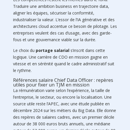
Traduire une ambition business en trajectoire data,
aligner les équipes, sécuriser la conformité,
industrialiser la valeur. L’essor de l’IA générative et des
architectures cloud accentue ce besoin de pilotage. Les
entreprises veulent des cas d’usage, avec des garde-
fous et une gouvernance viable sur la durée.
Le choix du
portage salarial
s’inscrit dans cette
logique. Une carrière de CDO en mission gagne en
vitesse et en sérénité quand le cadre administratif suit
le rythme.
Références salaire Chief Data Officer : repères
utiles pour fixer un TJM en mission
La rémunération varie selon l’expérience, la taille de
l’entreprise, le secteur, ou encore la localisation. Une
source utile reste l’APEC, avec une étude publiée en
décembre 2024 sur les métiers du Big Data. Elle donne
des repères de salaires cadres, avec un premier décile
autour de 38 000 euros bruts annuels, une médiane