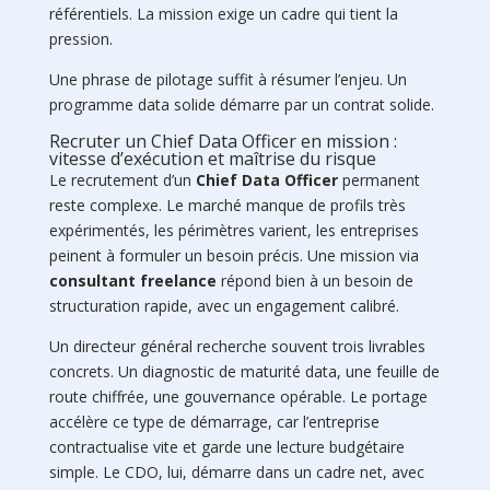
référentiels. La mission exige un cadre qui tient la
pression.
Une phrase de pilotage suffit à résumer l’enjeu. Un
programme data solide démarre par un contrat solide.
Recruter un Chief Data Officer en mission :
vitesse d’exécution et maîtrise du risque
Le recrutement d’un
Chief Data Officer
permanent
reste complexe. Le marché manque de profils très
expérimentés, les périmètres varient, les entreprises
peinent à formuler un besoin précis. Une mission via
consultant freelance
répond bien à un besoin de
structuration rapide, avec un engagement calibré.
Un directeur général recherche souvent trois livrables
concrets. Un diagnostic de maturité data, une feuille de
route chiffrée, une gouvernance opérable. Le portage
accélère ce type de démarrage, car l’entreprise
contractualise vite et garde une lecture budgétaire
simple. Le CDO, lui, démarre dans un cadre net, avec