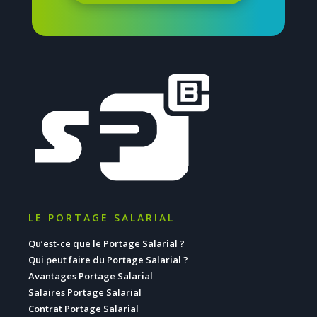
LE PORTAGE SALARIAL
Qu’est-ce que le Portage Salarial ?
Qui peut faire du Portage Salarial ?
Avantages Portage Salarial
Salaires Portage Salarial
Contrat Portage Salarial