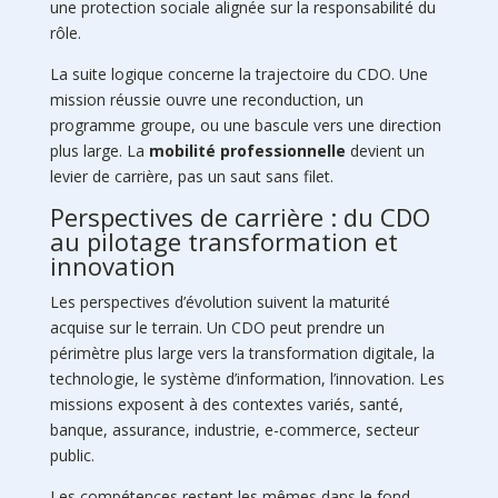
une protection sociale alignée sur la responsabilité du
rôle.
La suite logique concerne la trajectoire du CDO. Une
mission réussie ouvre une reconduction, un
programme groupe, ou une bascule vers une direction
plus large. La
mobilité professionnelle
devient un
levier de carrière, pas un saut sans filet.
Perspectives de carrière : du CDO
au pilotage transformation et
innovation
Les perspectives d’évolution suivent la maturité
acquise sur le terrain. Un CDO peut prendre un
périmètre plus large vers la transformation digitale, la
technologie, le système d’information, l’innovation. Les
missions exposent à des contextes variés, santé,
banque, assurance, industrie, e-commerce, secteur
public.
Les compétences restent les mêmes dans le fond.