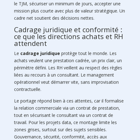
le TJM, sécuriser un minimum de jours, accepter une
mission plus courte avec plus de valeur stratégique. Un
cadre net soutient des décisions nettes.
Cadrage juridique et conformité :
ce que les directions achats et RH
attendent
Le
cadrage juridique
protège tout le monde. Les
achats veulent une prestation cadrée, un prix clair, un
périmètre défini. Les RH veillent au respect des règles
liées au recours à un consultant. Le management
opérationnel veut démarrer vite, sans improvisation
contractuelle.
Le portage répond bien à ces attentes, car il formalise
la relation commerciale via un contrat de prestation,
tout en sécurisant le consultant via un contrat de
travail. Pour les projets data, ce montage limite les
zones grises, surtout sur des sujets sensibles.
Gouvernance, sécurité, conformité, accès aux