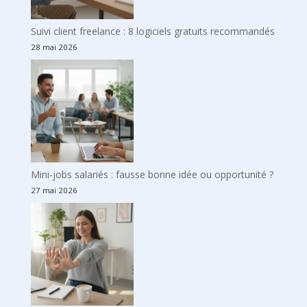
Suivi client freelance : 8 logiciels gratuits recommandés
28 mai 2026
Mini-jobs salariés : fausse bonne idée ou opportunité ?
27 mai 2026