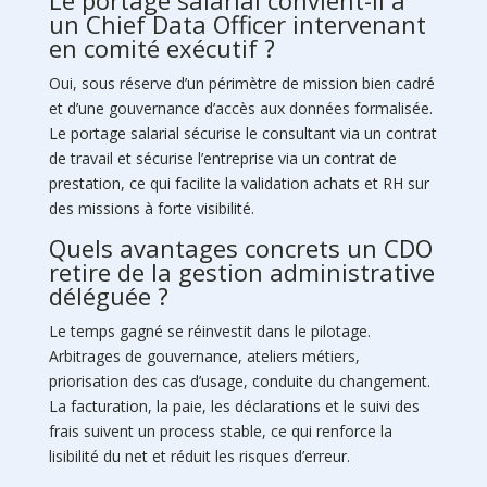
un Chief Data Officer intervenant
en comité exécutif ?
Oui, sous réserve d’un périmètre de mission bien cadré
et d’une gouvernance d’accès aux données formalisée.
Le portage salarial sécurise le consultant via un contrat
de travail et sécurise l’entreprise via un contrat de
prestation, ce qui facilite la validation achats et RH sur
des missions à forte visibilité.
Quels avantages concrets un CDO
retire de la gestion administrative
déléguée ?
Le temps gagné se réinvestit dans le pilotage.
Arbitrages de gouvernance, ateliers métiers,
priorisation des cas d’usage, conduite du changement.
La facturation, la paie, les déclarations et le suivi des
frais suivent un process stable, ce qui renforce la
lisibilité du net et réduit les risques d’erreur.