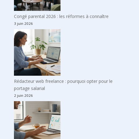
Congé parental 2026 : les réformes à connaître
3 juin 2026
Rédacteur web freelance : pourquoi opter pour le
portage salarial
2 juin 2026