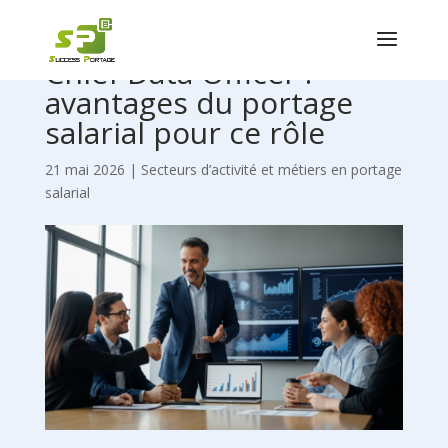
Chief Data Officer :
avantages du portage
salarial pour ce rôle
21 mai 2026
|
Secteurs d’activité et métiers en portage
salarial