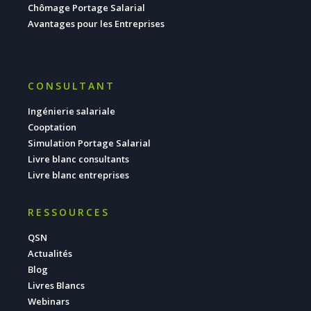
Chômage Portage Salarial
Avantages pour les Entreprises
CONSULTANT
Ingénierie salariale
Cooptation
Simulation Portage Salarial
Livre blanc consultants
Livre blanc entreprises
RESSOURCES
QSN
Actualités
Blog
Livres Blancs
Webinars