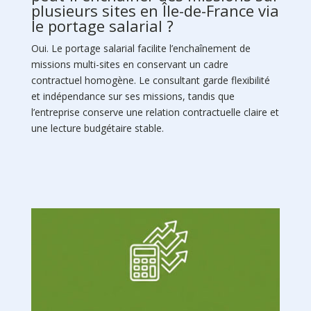
plusieurs sites en Île-de-France via
le portage salarial ?
Oui. Le portage salarial facilite l’enchaînement de
missions multi-sites en conservant un cadre
contractuel homogène. Le consultant garde flexibilité
et indépendance sur ses missions, tandis que
l’entreprise conserve une relation contractuelle claire et
une lecture budgétaire stable.