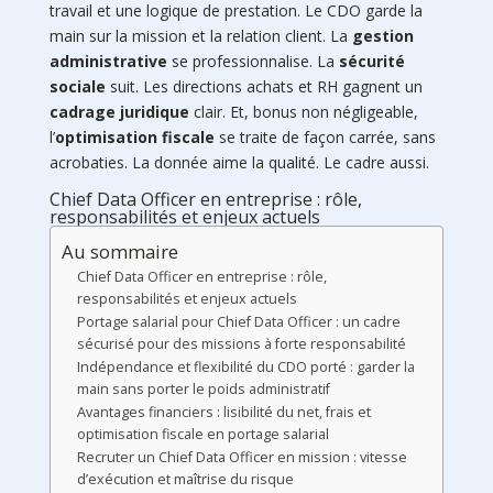
travail et une logique de prestation. Le CDO garde la
main sur la mission et la relation client. La
gestion
administrative
se professionnalise. La
sécurité
sociale
suit. Les directions achats et RH gagnent un
cadrage juridique
clair. Et, bonus non négligeable,
l’
optimisation fiscale
se traite de façon carrée, sans
acrobaties. La donnée aime la qualité. Le cadre aussi.
Chief Data Officer en entreprise : rôle,
responsabilités et enjeux actuels
Au sommaire
Chief Data Officer en entreprise : rôle,
responsabilités et enjeux actuels
Portage salarial pour Chief Data Officer : un cadre
sécurisé pour des missions à forte responsabilité
Indépendance et flexibilité du CDO porté : garder la
main sans porter le poids administratif
Avantages financiers : lisibilité du net, frais et
optimisation fiscale en portage salarial
Recruter un Chief Data Officer en mission : vitesse
d’exécution et maîtrise du risque