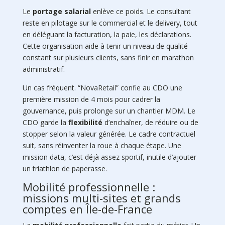
Le
portage salarial
enlève ce poids. Le consultant
reste en pilotage sur le commercial et le delivery, tout
en déléguant la facturation, la paie, les déclarations.
Cette organisation aide à tenir un niveau de qualité
constant sur plusieurs clients, sans finir en marathon
administratif.
Un cas fréquent. “NovaRetail” confie au CDO une
première mission de 4 mois pour cadrer la
gouvernance, puis prolonge sur un chantier MDM. Le
CDO garde la
flexibilité
d’enchaîner, de réduire ou de
stopper selon la valeur générée. Le cadre contractuel
suit, sans réinventer la roue à chaque étape. Une
mission data, c’est déjà assez sportif, inutile d’ajouter
un triathlon de paperasse.
Mobilité professionnelle :
missions multi-sites et grands
comptes en Île-de-France