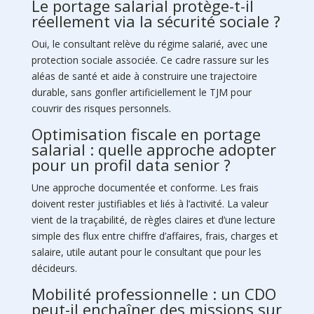
Le portage salarial protège-t-il
réellement via la sécurité sociale ?
Oui, le consultant relève du régime salarié, avec une
protection sociale associée. Ce cadre rassure sur les
aléas de santé et aide à construire une trajectoire
durable, sans gonfler artificiellement le TJM pour
couvrir des risques personnels.
Optimisation fiscale en portage
salarial : quelle approche adopter
pour un profil data senior ?
Une approche documentée et conforme. Les frais
doivent rester justifiables et liés à l’activité. La valeur
vient de la traçabilité, de règles claires et d’une lecture
simple des flux entre chiffre d’affaires, frais, charges et
salaire, utile autant pour le consultant que pour les
décideurs.
Mobilité professionnelle : un CDO
peut-il enchaîner des missions sur