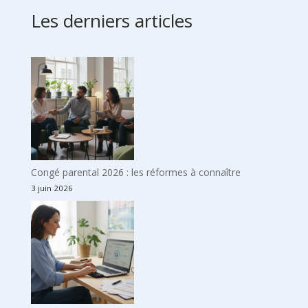
Les derniers articles
Congé parental 2026 : les réformes à connaître
3 juin 2026