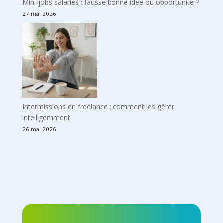
Mini-jobs salariés : fausse bonne idée ou opportunité ?
27 mai 2026
Intermissions en freelance : comment les gérer
intelligemment
26 mai 2026