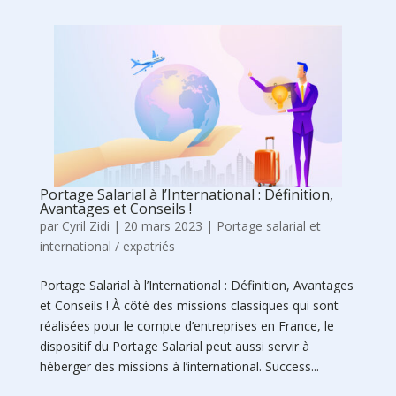
Portage Salarial à l’International : Définition,
Avantages et Conseils !
par
Cyril Zidi
|
20 mars 2023
|
Portage salarial et
international / expatriés
Portage Salarial à l’International : Définition, Avantages
et Conseils ! À côté des missions classiques qui sont
réalisées pour le compte d’entreprises en France, le
dispositif du Portage Salarial peut aussi servir à
héberger des missions à l’international. Success...