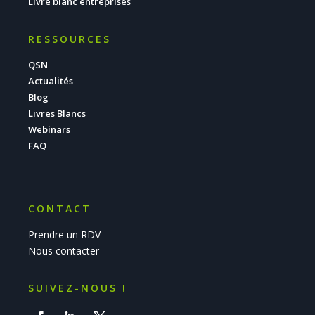
Livre blanc entreprises
RESSOURCES
QSN
Actualités
Blog
Livres Blancs
Webinars
FAQ
CONTACT
Prendre un RDV
Nous contacter
SUIVEZ-NOUS !