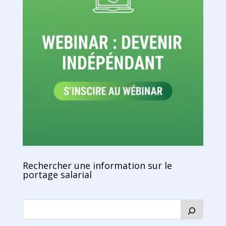
Rechercher une information sur le
portage salarial