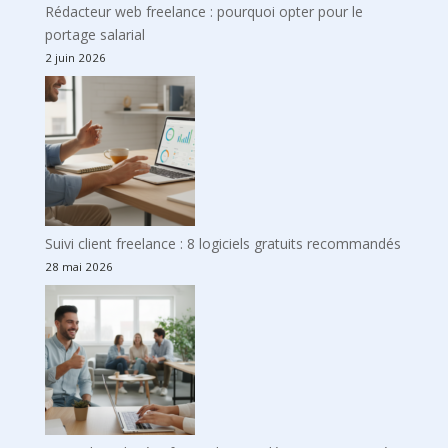
Rédacteur web freelance : pourquoi opter pour le
portage salarial
2 juin 2026
Suivi client freelance : 8 logiciels gratuits recommandés
28 mai 2026