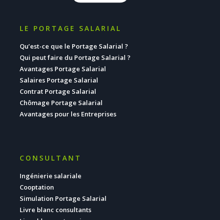
LE PORTAGE SALARIAL
Qu’est-ce que le Portage Salarial ?
Qui peut faire du Portage Salarial ?
Avantages Portage Salarial
Salaires Portage Salarial
Contrat Portage Salarial
Chômage Portage Salarial
Avantages pour les Entreprises
CONSULTANT
Ingénierie salariale
Cooptation
Simulation Portage Salarial
Livre blanc consultants