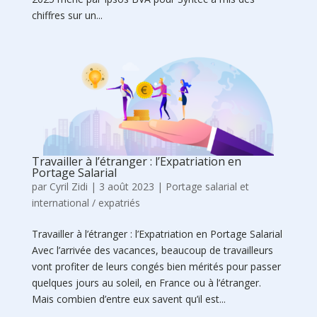
chiffres sur un...
Travailler à l’étranger : l’Expatriation en
Portage Salarial
par
Cyril Zidi
|
3 août 2023
|
Portage salarial et
international / expatriés
Travailler à l’étranger : l’Expatriation en Portage Salarial
Avec l’arrivée des vacances, beaucoup de travailleurs
vont profiter de leurs congés bien mérités pour passer
quelques jours au soleil, en France ou à l’étranger.
Mais combien d’entre eux savent qu’il est...