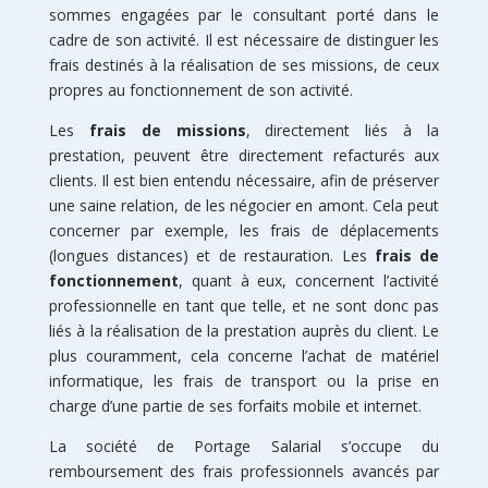
sommes engagées par le consultant porté dans le
cadre de son activité. Il est nécessaire de distinguer les
frais destinés à la réalisation de ses missions, de ceux
propres au fonctionnement de son activité.
Les
frais de missions
, directement liés à la
prestation, peuvent être directement refacturés aux
clients. Il est bien entendu nécessaire, afin de préserver
une saine relation, de les négocier en amont. Cela peut
concerner par exemple, les frais de déplacements
(longues distances) et de restauration. Les
frais de
fonctionnement
, quant à eux, concernent l’activité
professionnelle en tant que telle, et ne sont donc pas
liés à la réalisation de la prestation auprès du client. Le
plus couramment, cela concerne l’achat de matériel
informatique, les frais de transport ou la prise en
charge d’une partie de ses forfaits mobile et internet.
La société de Portage Salarial s’occupe du
remboursement des frais professionnels avancés par