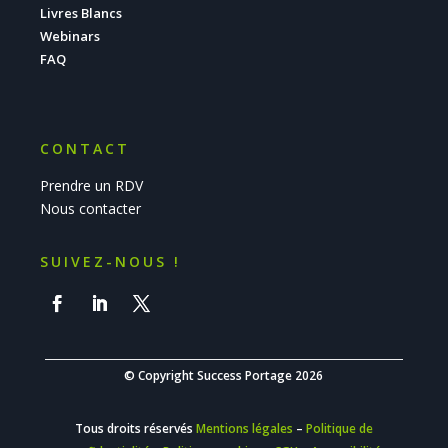
Livres Blancs
Webinars
FAQ
CONTACT
Prendre un RDV
Nous contacter
SUIVEZ-NOUS !
© Copyright Success Portage 2026
Tous droits réservés
Mentions légales
–
Politique de