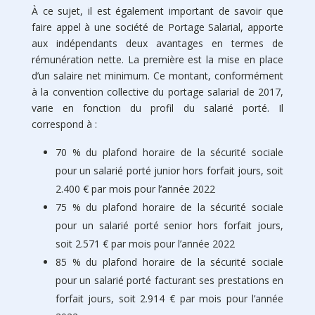
À ce sujet, il est également important de savoir que
faire appel à une société de Portage Salarial, apporte
aux indépendants deux avantages en termes de
rémunération nette. La première est la mise en place
d’un salaire net minimum. Ce montant, conformément
à la convention collective du portage salarial de 2017,
varie en fonction du profil du salarié porté. Il
correspond à :
70 % du plafond horaire de la sécurité sociale
pour un salarié porté junior hors forfait jours, soit
2.400 € par mois pour l’année 2022
75 % du plafond horaire de la sécurité sociale
pour un salarié porté senior hors forfait jours,
soit 2.571 € par mois pour l’année 2022
85 % du plafond horaire de la sécurité sociale
pour un salarié porté facturant ses prestations en
forfait jours, soit 2.914 € par mois pour l’année