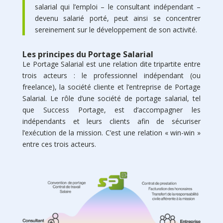
salarial qui l’emploi – le consultant indépendant –
devenu salarié porté, peut ainsi se concentrer
sereinement sur le développement de son activité.
Les principes du Portage Salarial
Le Portage Salarial est une relation dite tripartite entre
trois acteurs : le professionnel indépendant (ou
freelance), la société cliente et l’entreprise de Portage
Salarial. Le rôle d’une société de portage salarial, tel
que Success Portage, est d’accompagner les
indépendants et leurs clients afin de sécuriser
l’exécution de la mission. C’est une relation « win-win »
entre ces trois acteurs.