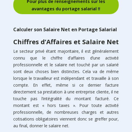
Pour plus de renseignements sur les
avantages du portage salarial !!
Calculer son Salaire Net en Portage Salarial
Chiffres d’Affaires et Salaire Net
Le secteur privé étant majoritaire, il est généralement
connu que le chiffre d’affaires d’une activité
professionnelle et le salaire net touché par un salarié
sont deux choses bien distinctes. Cela va de même
lorsque le travailleur est indépendant et travaille à son
compte. En effet, même si ce dernier facture
directement sa prestation à une entreprise cliente, il ne
touche pas l’intégralité du montant facturé. Ce
montant est « hors taxes ». Pour toute activité
professionnelle, de nombreuses charges et autres
cotisations obligatoires viennent donc se greffer pour,
au final, donner le salaire net.