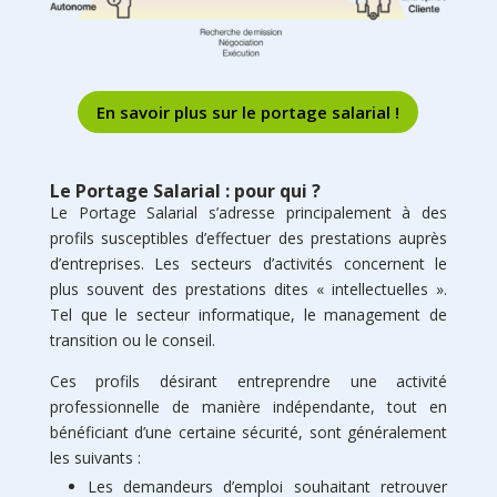
En savoir plus sur le portage salarial !
Le Portage Salarial : pour qui ?
Le Portage Salarial s’adresse principalement à des
profils susceptibles d’effectuer des prestations auprès
d’entreprises. Les secteurs d’activités concernent le
plus souvent des prestations dites « intellectuelles ».
Tel que le secteur informatique, le management de
transition ou le conseil.
Ces profils désirant entreprendre une activité
professionnelle de manière indépendante, tout en
bénéficiant d’une certaine sécurité, sont généralement
les suivants :
Les demandeurs d’emploi souhaitant retrouver