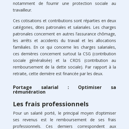
notamment de fournir une protection sociale au
travailleur.
Ces cotisations et contributions sont réparties en deux
catégories, dites patronales et salariales. Les charges
patronales concernent en autres l’assurance chômage,
les arrêts et accidents du travail et les allocations
familiales. En ce qui concerne les charges salariales,
ces dernières concernent surtout la CSG (contribution
sociale généralisée) et la CRDS (contribution au
remboursement de la dette sociale). Par rapport à la
retraite, cette dernière est financée par les deux.
Portage salarial : Optimiser sa
rémunération
Les frais professionnels
Pour un salarié porté, le principal moyen d’optimiser
ses revenus est le remboursement de ses frais
professionnels. Ces derniers correspondent aux