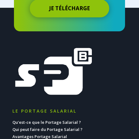
JE TÉLÉCHARGE
LE PORTAGE SALARIAL
Qu’est-ce que le Portage Salarial ?
Qui peut faire du Portage Salarial ?
Avantages Portage Salarial