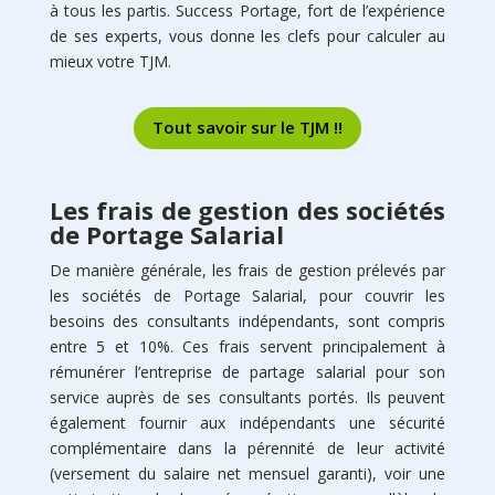
à tous les partis. Success Portage, fort de l’expérience
de ses experts, vous donne les clefs pour calculer au
mieux votre TJM.
Tout savoir sur le TJM !!
Les frais de gestion des sociétés
de Portage Salarial
De manière générale, les frais de gestion prélevés par
les sociétés de Portage Salarial, pour couvrir les
besoins des consultants indépendants, sont compris
entre 5 et 10%. Ces frais servent principalement à
rémunérer l’entreprise de partage salarial pour son
service auprès de ses consultants portés. Ils peuvent
également fournir aux indépendants une sécurité
complémentaire dans la pérennité de leur activité
(versement du salaire net mensuel garanti), voir une