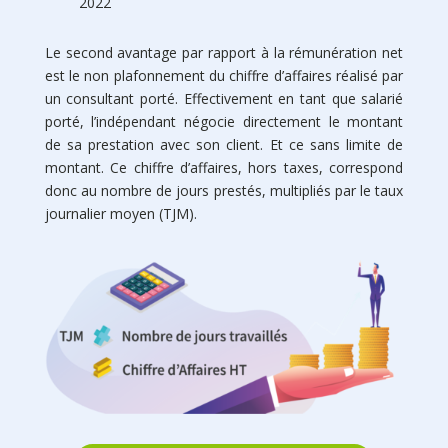
2022
Le second avantage par rapport à la rémunération net
est le non plafonnement du chiffre d’affaires réalisé par
un consultant porté. Effectivement en tant que salarié
porté, l’indépendant négocie directement le montant
de sa prestation avec son client. Et ce sans limite de
montant. Ce chiffre d’affaires, hors taxes, correspond
donc au nombre de jours prestés, multipliés par le taux
journalier moyen (TJM).