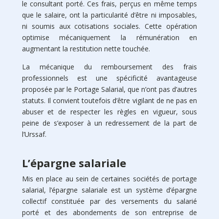
le consultant porté. Ces frais, perçus en même temps
que le salaire, ont la particularité d’être ni imposables,
ni soumis aux cotisations sociales. Cette opération
optimise mécaniquement la rémunération en
augmentant la restitution nette touchée.
La mécanique du remboursement des frais
professionnels est une spécificité avantageuse
proposée par le Portage Salarial, que n’ont pas d’autres
statuts. Il convient toutefois d’être vigilant de ne pas en
abuser et de respecter les règles en vigueur, sous
peine de s’exposer à un redressement de la part de
l’Urssaf.
L’épargne salariale
Mis en place au sein de certaines sociétés de portage
salarial, l’épargne salariale est un système d’épargne
collectif constituée par des versements du salarié
porté et des abondements de son entreprise de