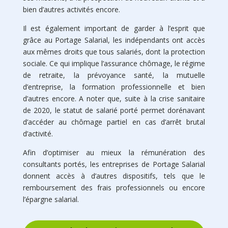
bien d’autres activités encore.
Il est également important de garder à l’esprit que
grâce au Portage Salarial, les indépendants ont accès
aux mêmes droits que tous salariés, dont la protection
sociale. Ce qui implique l’assurance chômage, le régime
de retraite, la prévoyance santé, la mutuelle
d’entreprise, la formation professionnelle et bien
d’autres encore. A noter que, suite à la crise sanitaire
de 2020, le statut de salarié porté permet dorénavant
d’accéder au chômage partiel en cas d’arrêt brutal
d’activité.
Afin d’optimiser au mieux la rémunération des
consultants portés, les entreprises de Portage Salarial
donnent accès à d’autres dispositifs, tels que le
remboursement des frais professionnels ou encore
l’épargne salarial.