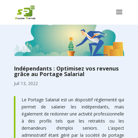
Indépendants : Optimisez vos revenus
grâce au Portage Salarial
Juil 13, 2022
Le Portage Salarial est un dispositif réglementé qui
permet de salarier les indépendants, mais
également de redonner une activité professionnelle
à des profils tels que les retraités ou les
demandeurs d’emploi seniors. L’aspect
administratif étant géré par la société de portage