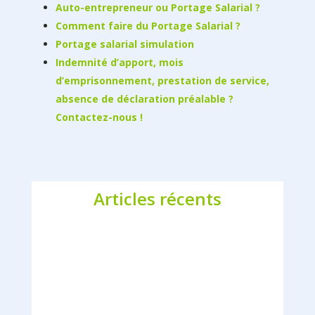
Auto-entrepreneur ou Portage Salarial ?
Comment faire du Portage Salarial ?
Portage salarial simulation
Indemnité d’apport, mois
d’emprisonnement, prestation de service,
absence de déclaration préalable ?
Contactez-nous !
Articles récents