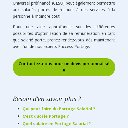
Universel préfinancé (CESU) peut également permettre
aux salariés portés de recourir à des services à la
personne à moindre coût.
Pour une aide approfondie sur les différentes
possibilités d’optimisation de sa rémunération en tant
que salarié porté, prenez rendez-vous dès maintenant
avec l’un de nos experts Success Portage.
Contactez-nous pour un devis personnalisé
!!
Besoin d’en savoir plus ?
Qui peut faire du Portage Salarial ?
C’est quoi le Portage ?
Quel salaire en Portage Salarial ?