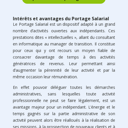
Intérêts et avantages du Portage Salarial
Le Portage Salarial est un dispositif adapté à un grand
nombre d’activités ouvertes aux indépendants. Ces
prestations dites « intellectuelles », allant du consultant
en informatique au manager de transition. Il constitue
pour ceux qui y ont recours un moyen fiable de
consacrer davantage de temps à des activités
génératrices de revenus. Leur permettant ainsi
d’augmenter la pérennité de leur activité et par la
même occasion leur rémunération.
En effet pouvoir déléguer toutes les démarches
administratives, sans lesquelles toute activité
professionnelle ne peut se faire légalement, est un
avantage majeur pour un indépendant. L’énergie et le
temps gagnés sur la partie administrative de son
activité peuvent alors être réalloués à la réalisation de
ses missions, à la prospection de nouveaux clients et à