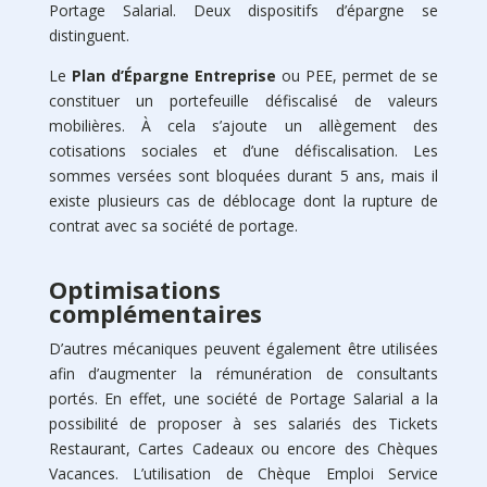
Portage Salarial. Deux dispositifs d’épargne se
distinguent.
Le
Plan d’
Épargne Entreprise
ou PEE, permet de se
constituer un portefeuille défiscalisé de valeurs
mobilières. À cela s’ajoute un allègement des
cotisations sociales et d’une défiscalisation. Les
sommes versées sont bloquées durant 5 ans, mais il
existe plusieurs cas de déblocage dont la rupture de
contrat avec sa société de portage.
Optimisations
complémentaires
D’autres mécaniques peuvent également être utilisées
afin d’augmenter la rémunération de consultants
portés. En effet, une société de Portage Salarial a la
possibilité de proposer à ses salariés des Tickets
Restaurant, Cartes Cadeaux ou encore des Chèques
Vacances. L’utilisation de Chèque Emploi Service