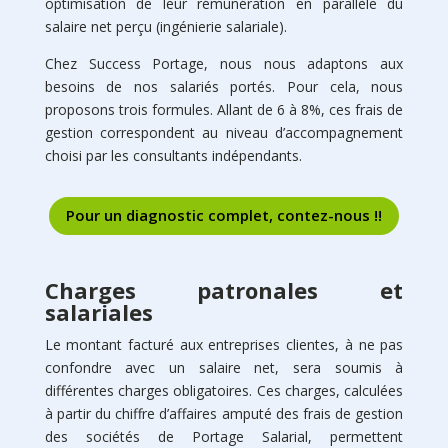
optimisation de leur rémunération en parallèle du
salaire net perçu (ingénierie salariale).
Chez Success Portage, nous nous adaptons aux
besoins de nos salariés portés. Pour cela, nous
proposons trois formules. Allant de 6 à 8%, ces frais de
gestion correspondent au niveau d’accompagnement
choisi par les consultants indépendants.
Pour un diagnostic complet, contez-nous !!
Charges patronales et
salariales
Le montant facturé aux entreprises clientes, à ne pas
confondre avec un salaire net, sera soumis à
différentes charges obligatoires. Ces charges, calculées
à partir du chiffre d’affaires amputé des frais de gestion
des sociétés de Portage Salarial, permettent