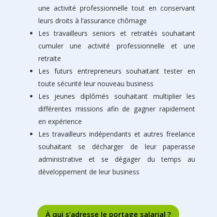
une activité professionnelle tout en conservant
leurs droits à l’assurance chômage
Les travailleurs seniors et retraités souhaitant
cumuler une activité professionnelle et une
retraite
Les futurs entrepreneurs souhaitant tester en
toute sécurité leur nouveau business
Les jeunes diplômés souhaitant multiplier les
différentes missions afin de gagner rapidement
en expérience
Les travailleurs indépendants et autres freelance
souhaitant se décharger de leur paperasse
administrative et se dégager du temps au
développement de leur business
À qui s’adresse le portage salarial ?