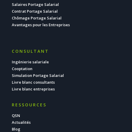
Salaires Portage Salarial
Contrat Portage Salarial
Chômage Portage Salarial
Avantages pour les Entreprises
CONSULTANT
Ingénierie salariale
Cooptation
Simulation Portage Salarial
Livre blanc consultants
Livre blanc entreprises
RESSOURCES
QSN
Actualités
Blog